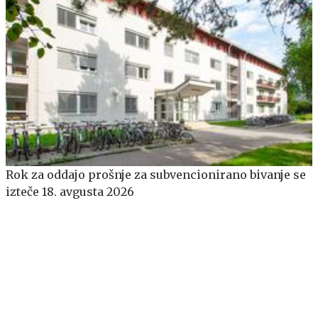
​​​​​​​Rok za oddajo prošnje za subvencionirano bivanje se
izteče 18. avgusta 2026