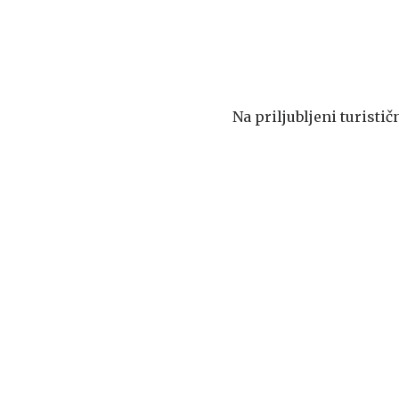
Na priljubljeni turisti