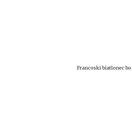
Francoski biatlonec bo