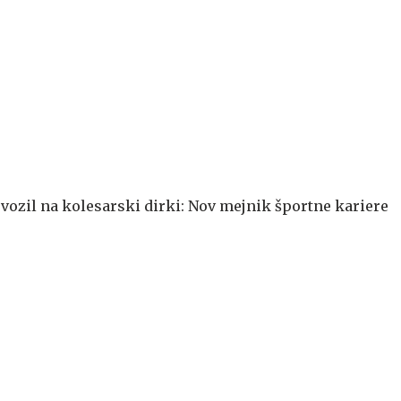
 vozil na kolesarski dirki: Nov mejnik športne kariere