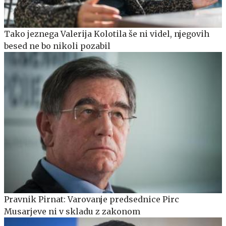
Tako jeznega Valerija Kolotila še ni videl, njegovih
besed ne bo nikoli pozabil
Pravnik Pirnat: Varovanje predsednice Pirc
Musarjeve ni v skladu z zakonom