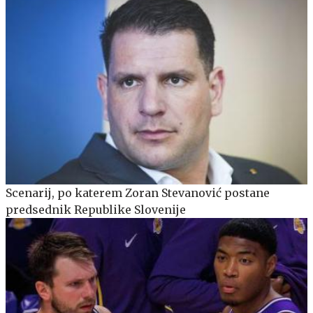
Scenarij, po katerem Zoran Stevanović postane
predsednik Republike Slovenije