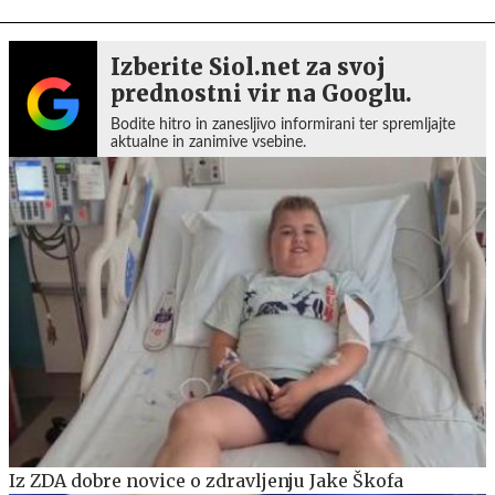
Izberite Siol.net za svoj
prednostni vir na Googlu.
Bodite hitro in zanesljivo informirani ter spremljajte
aktualne in zanimive vsebine.
Iz ZDA dobre novice o zdravljenju Jake Škofa