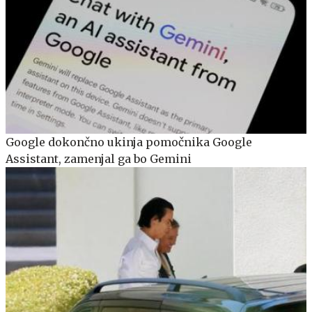
Google dokončno ukinja pomočnika Google
Assistant, zamenjal ga bo Gemini