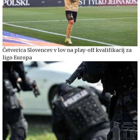
Četverica Slovencev v lov na play-off kvalifikacij za
ligo Europa