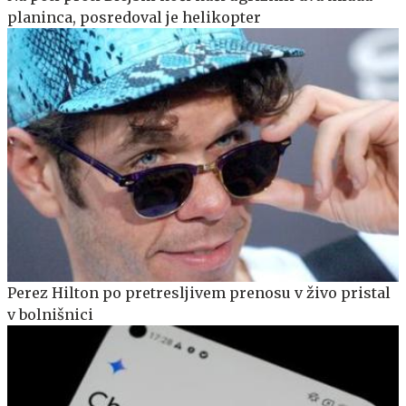
planinca, posredoval je helikopter
Perez Hilton po pretresljivem prenosu v živo pristal
v bolnišnici