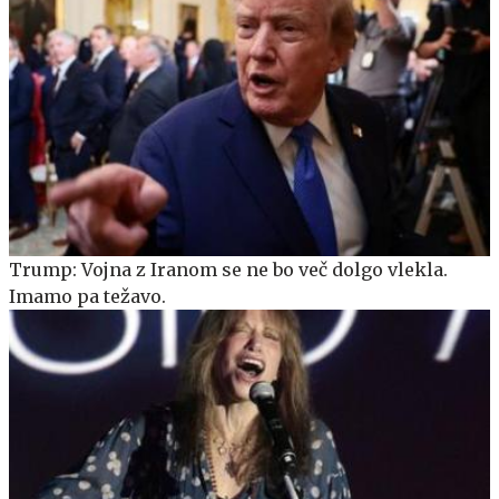
Trump: Vojna z Iranom se ne bo več dolgo vlekla.
Imamo pa težavo.