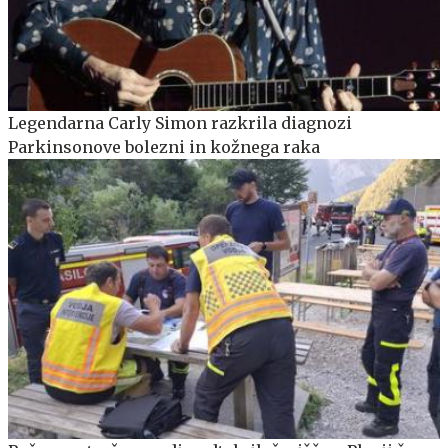
Legendarna Carly Simon razkrila diagnozi
Parkinsonove bolezni in kožnega raka