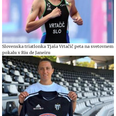
Slovenska triatlonka Tjaša Vrtačič peta na svetovnem
pokalu v Riu de Janeiru