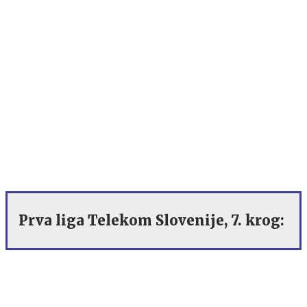
Prva liga Telekom Slovenije, 7. krog: