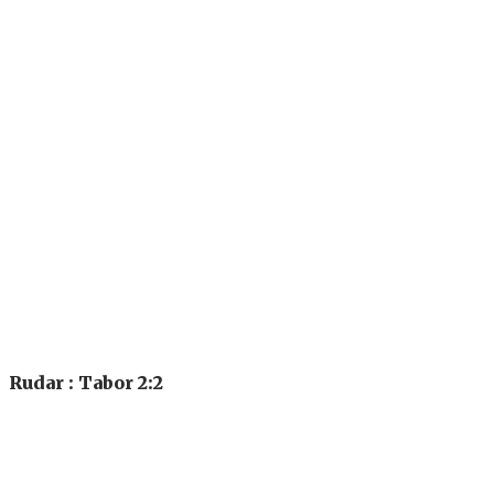
Rudar : Tabor 2:2