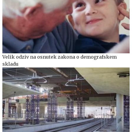
Velik odziv na osnutek zakona o demografskem
skladu