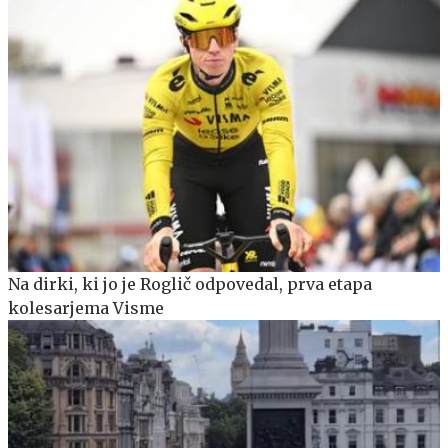
Na dirki, ki jo je Roglič odpovedal, prva etapa
kolesarjema Visme