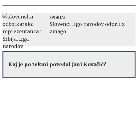
SPORTAL
Slovenci ligo narodov odprli z
zmago
Kaj je po tekmi povedal Jani Kovačič?