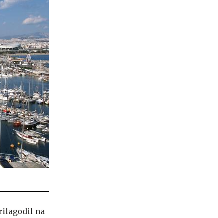
rilagodil na