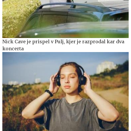
Nick Cave je prispel v Pulj, kjer je razprodal kar dva
koncerta