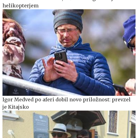
helikopterjem
Igor Medved po aferi dobil novo priložnost: prevzel
je Kitajsko