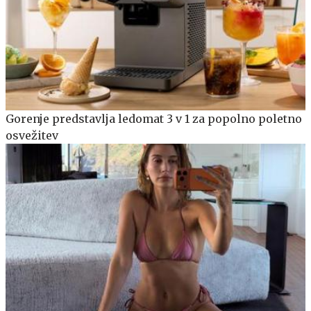
Gorenje predstavlja ledomat 3 v 1 za popolno poletno
osvežitev