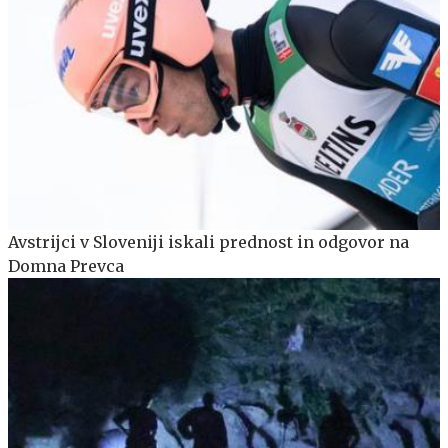
Avstrijci v Sloveniji iskali prednost in odgovor na
Domna Prevca