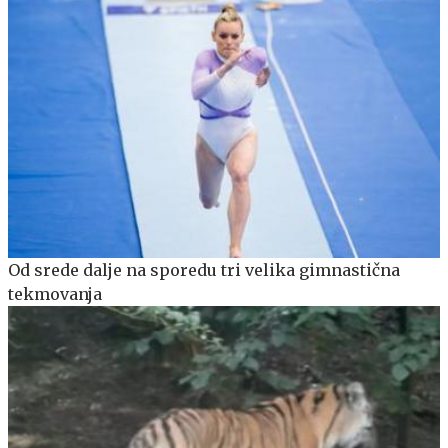
Od srede dalje na sporedu tri velika gimnastična
tekmovanja