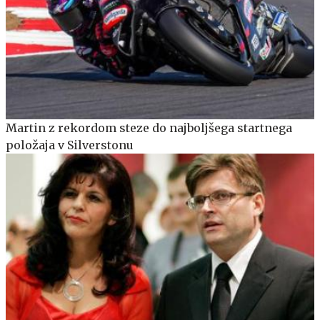
Martin z rekordom steze do najboljšega startnega
položaja v Silverstonu