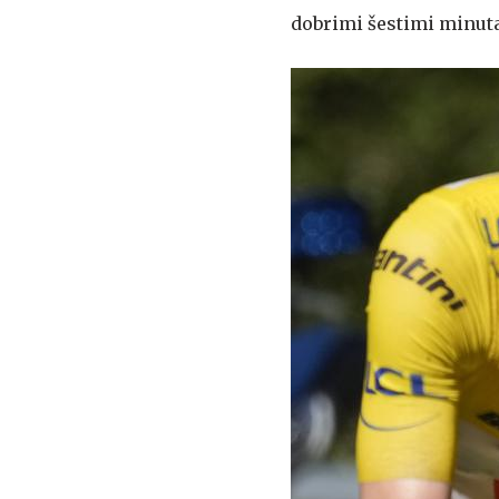
dobrimi šestimi minut