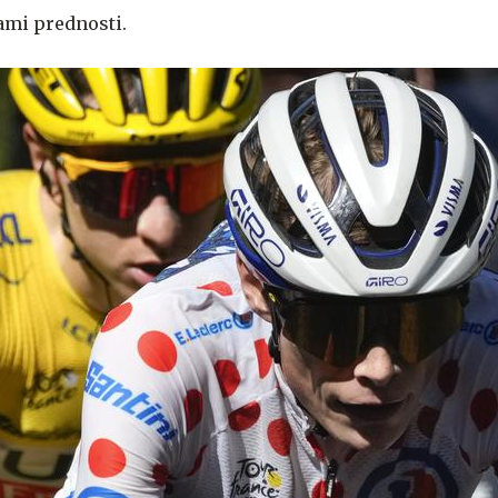
ami prednosti.