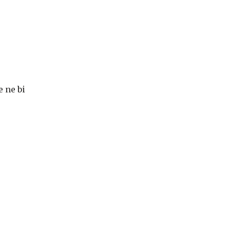
e ne bi