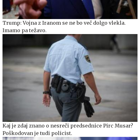
Trump: Vojna z Iranom se ne bo več dolgo vlekla.
Imamo pa težavo.
Kaj je zdaj znano o nesreči predsednice Pirc Musar?
Poškodovan je tudi policist.