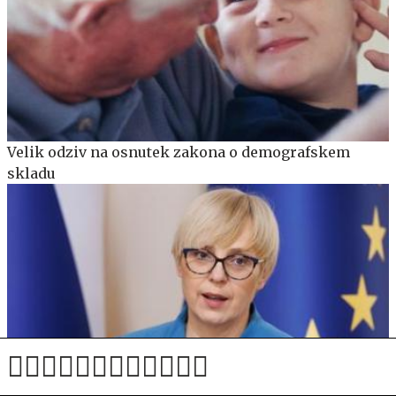
Velik odziv na osnutek zakona o demografskem
skladu