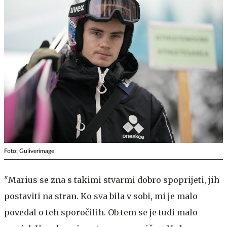
Foto: Guliverimage
"Marius se zna s takimi stvarmi dobro spoprijeti, jih
postaviti na stran. Ko sva bila v sobi, mi je malo
povedal o teh sporočilih. Ob tem se je tudi malo