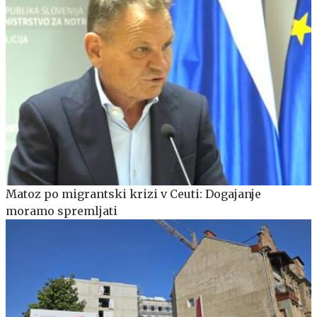
Matoz po migrantski krizi v Ceuti: Dogajanje
moramo spremljati