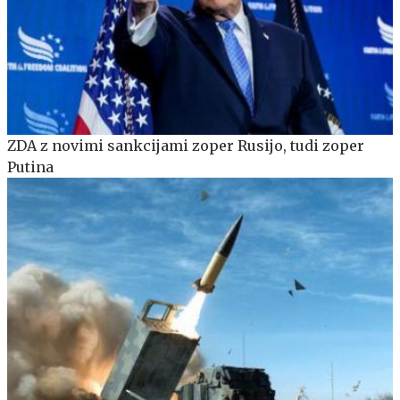
ZDA z novimi sankcijami zoper Rusijo, tudi zoper
Putina