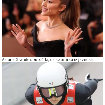
Ariana Grande sporočila, da se umika iz javnosti