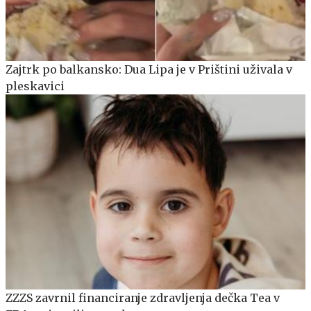
Zajtrk po balkansko: Dua Lipa je v Prištini uživala v
pleskavici
ZZZS zavrnil financiranje zdravljenja dečka Tea v