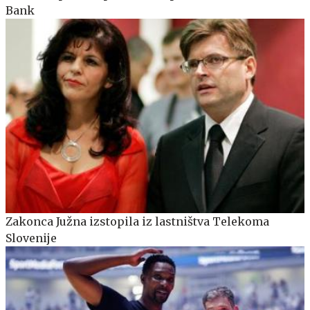
Bank
Zakonca Južna izstopila iz lastništva Telekoma
Slovenije