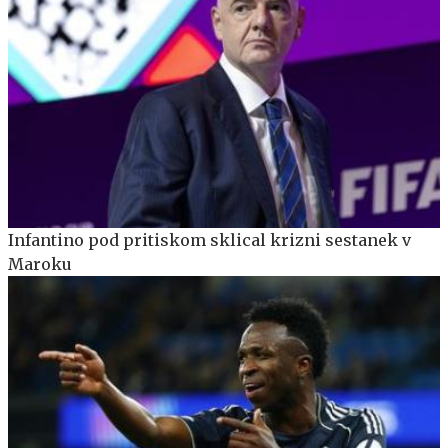
Infantino pod pritiskom sklical krizni sestanek v
Maroku