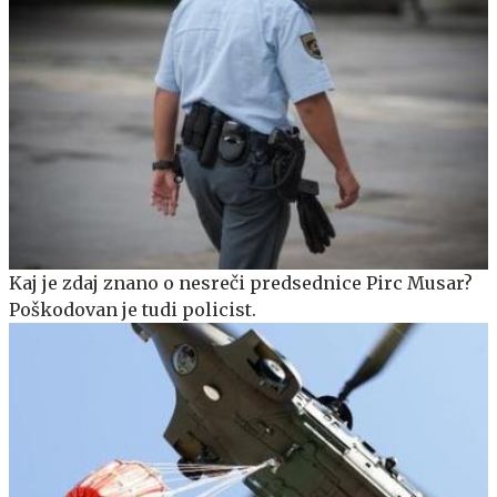
Kaj je zdaj znano o nesreči predsednice Pirc Musar?
Poškodovan je tudi policist.