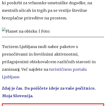
ki poskrbi za vrhunske umetniške dogodke, na
mestnih ulicah in trgih pa se vrstijo številne
brezplačne prireditve na prostem.
Turizem Ljubljana nudi nabor paketov s
prenočitvami in številnimi aktivnostmi,
prilagojenimi obiskovalcem različnih starosti in
zanimanj. Več najdete na
turističnem portalu
Ljubljane
.
Zdaj je čas. Da poiščete ideje za vaše počitnice.
Moja Slovenija.