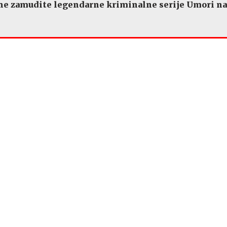
ne zamudite legendarne kriminalne serije Umori na