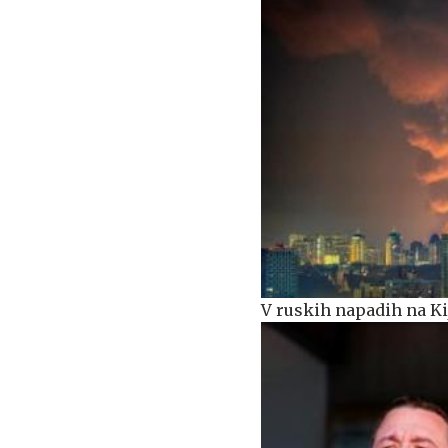
V ruskih napadih na Ki