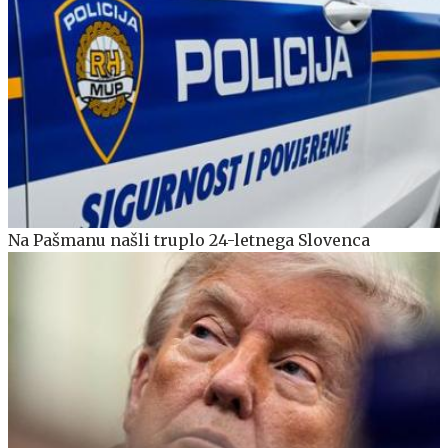
Na Pašmanu našli truplo 24-letnega Slovenca