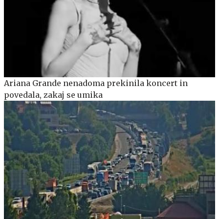
Ariana Grande nenadoma prekinila koncert in
povedala, zakaj se umika