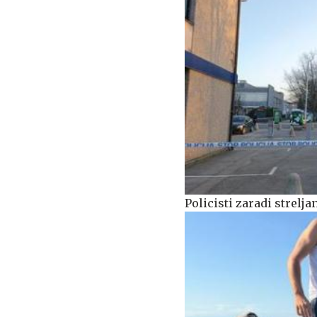
Policisti zaradi strel