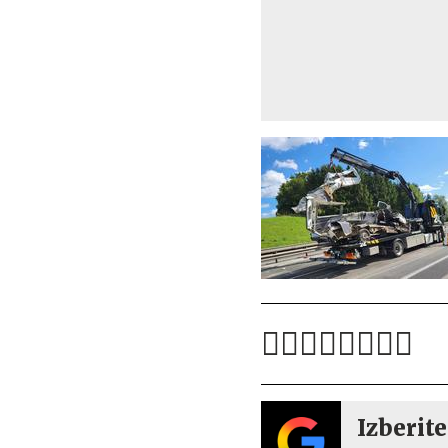
Izberite