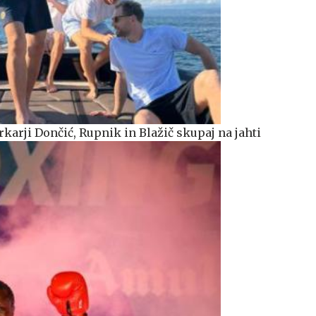
karji Dončić, Rupnik in Blažič skupaj na jahti