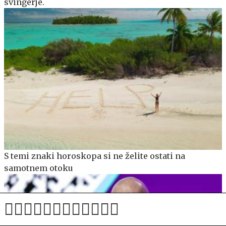
svingerje.
S temi znaki horoskopa si ne želite ostati na
samotnem otoku