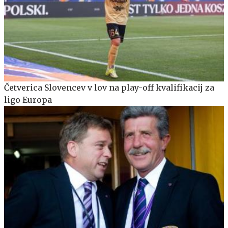
Četverica Slovencev v lov na play-off kvalifikacij za
ligo Europa