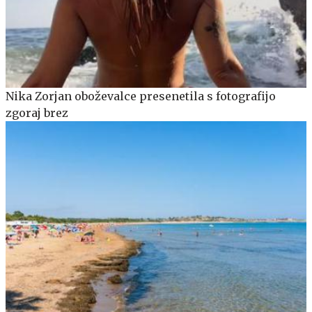
Nika Zorjan oboževalce presenetila s fotografijo
zgoraj brez