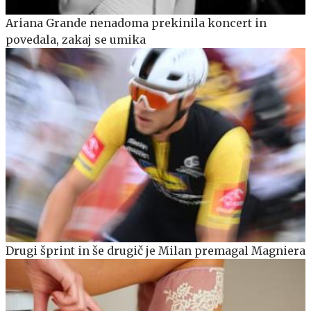
Ariana Grande nenadoma prekinila koncert in
povedala, zakaj se umika
Drugi šprint in še drugič je Milan premagal Magniera