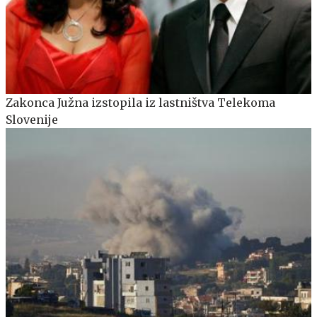
Zakonca Južna izstopila iz lastništva Telekoma
Slovenije