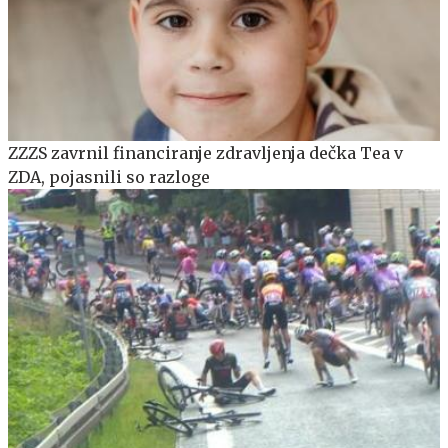
ZZZS zavrnil financiranje zdravljenja dečka Tea v
ZDA, pojasnili so razloge