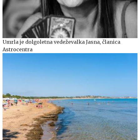
Umrla je dolgoletna vedeževalka Jasna, članica
Astrocentra