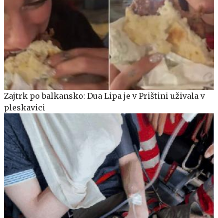
Zajtrk po balkansko: Dua Lipa je v Prištini uživala v
pleskavici