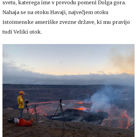
svetu, katerega ime v prevodu pomeni Dolga gora.
Nahaja se na otoku Havaji, največjem otoku
istoimenske ameriške zvezne države, ki mu pravijo
tudi Veliki otok.