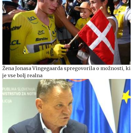
Žena Jonasa Vingegaarda spregovorila o možnosti, ki
je vse bolj realna