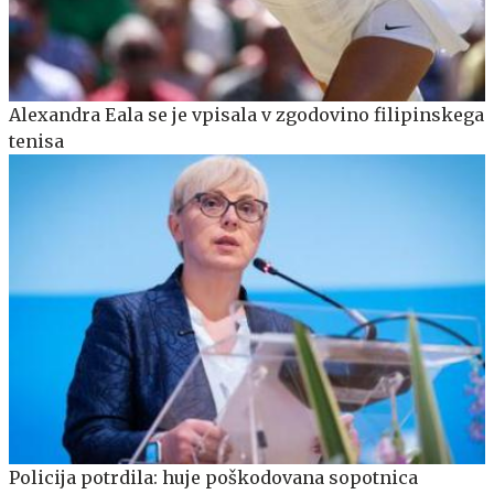
Alexandra Eala se je vpisala v zgodovino filipinskega
tenisa
Policija potrdila: huje poškodovana sopotnica