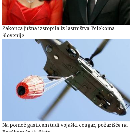
Zakonca Južna izstopila iz lastništva Telekoma
Slovenije
Na pomoč gasilcem tudi vojaški cougar, požarišče na