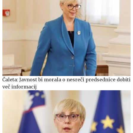
Čaleta: Javnost bi morala o nesreči predsednice dobiti
več informacij