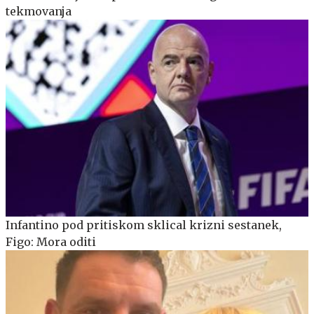
tekmovanja
Infantino pod pritiskom sklical krizni sestanek,
Figo: Mora oditi