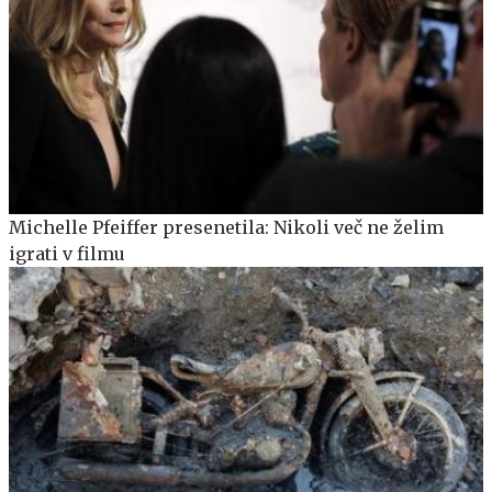
Michelle Pfeiffer presenetila: Nikoli več ne želim
igrati v filmu