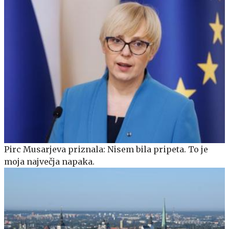
Pirc Musarjeva priznala: Nisem bila pripeta. To je
moja največja napaka.