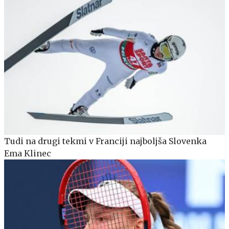
Tudi na drugi tekmi v Franciji najboljša Slovenka
Ema Klinec