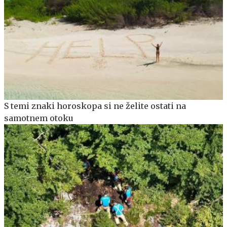
S temi znaki horoskopa si ne želite ostati na
samotnem otoku