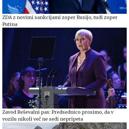
ZDA z novimi sankcijami zoper Rusijo, tudi zoper
Putina
Zavod Reševalni pas: Predsednico prosimo, da v
vozilu nikoli več ne sedi nepripeta