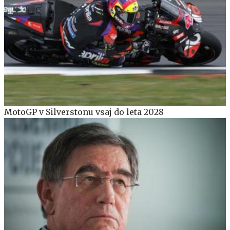
MotoGP v Silverstonu vsaj do leta 2028