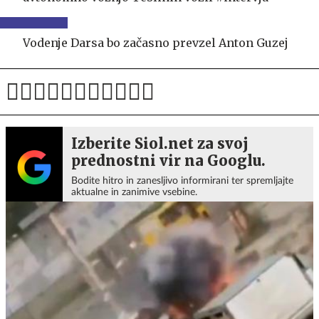
Vodenje Darsa bo začasno prevzel Anton Guzej
Izberite Siol.net za svoj
prednostni vir na Googlu.
Bodite hitro in zanesljivo informirani ter spremljajte
aktualne in zanimive vsebine.