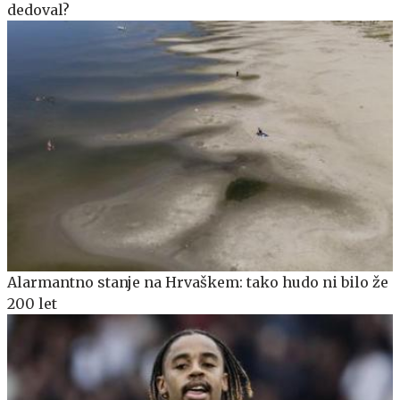
dedoval?
Alarmantno stanje na Hrvaškem: tako hudo ni bilo že
200 let