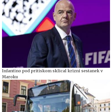
Infantino pod pritiskom sklical krizni sestanek v
Maroku