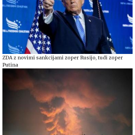
ZDA z novimi sankcijami zoper Rusijo, tudi zoper
Putina