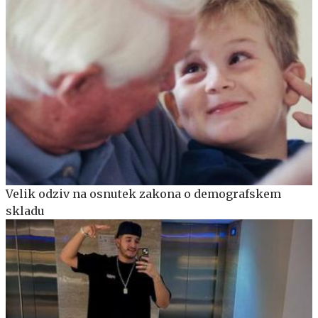
Velik odziv na osnutek zakona o demografskem
skladu