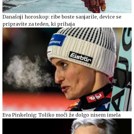
Današnji horoskop: ribe boste sanjarile, device se
pripravite za teden, ki prihaja
Eva Pinkelnig: Toliko moči že dolgo nisem imela