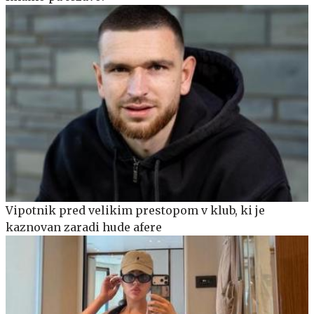
Vipotnik pred velikim prestopom v klub, ki je
kaznovan zaradi hude afere