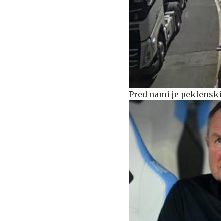
Pred nami je peklensk