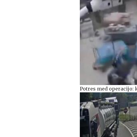
Potres med operacijo: k