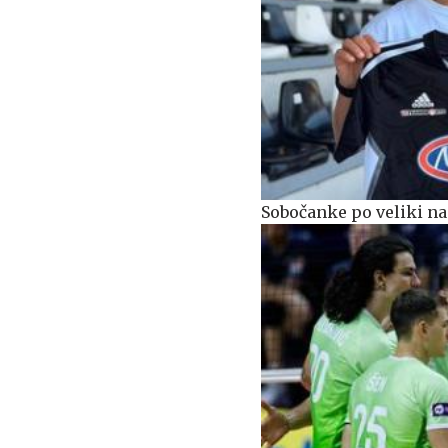
Sobočanke po veliki na