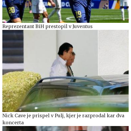
Reprezentant BiH prestopil v Juventus
Nick Cave je prispel v Pulj, kjer je razprodal kar dva
koncerta