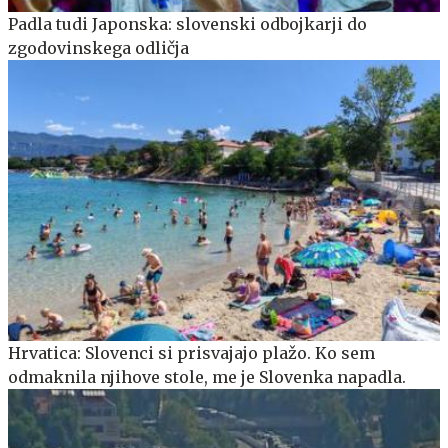
Padla tudi Japonska: slovenski odbojkarji do
zgodovinskega odličja
Hrvatica: Slovenci si prisvajajo plažo. Ko sem
odmaknila njihove stole, me je Slovenka napadla.