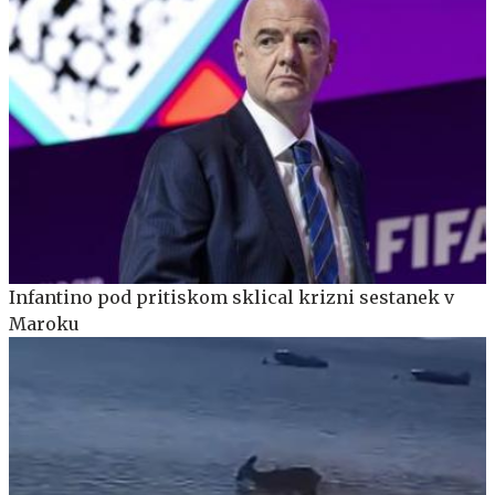
Infantino pod pritiskom sklical krizni sestanek v
Maroku