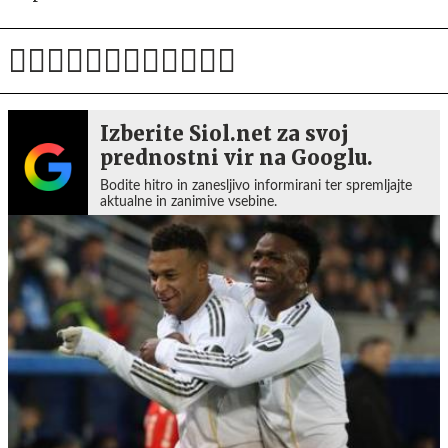
Izberite Siol.net za svoj
prednostni vir na Googlu.
Bodite hitro in zanesljivo informirani ter spremljajte
aktualne in zanimive vsebine.