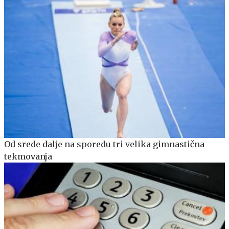
Od srede dalje na sporedu tri velika gimnastična
tekmovanja