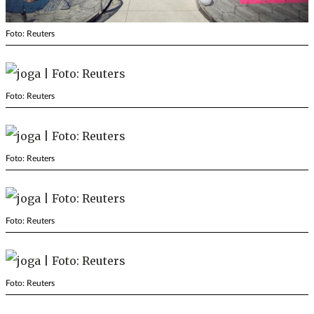
Foto: Reuters
Foto: Reuters
Foto: Reuters
Foto: Reuters
Foto: Reuters