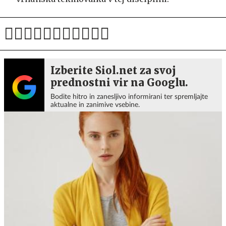
Izberite Siol.net za svoj
prednostni vir na Googlu.
Bodite hitro in zanesljivo informirani ter spremljajte
aktualne in zanimive vsebine.