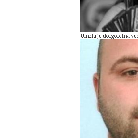
Umrla je dolgoletna ve