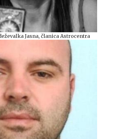
deževalka Jasna, članica Astrocentra