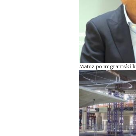
Matoz po migrantski kr