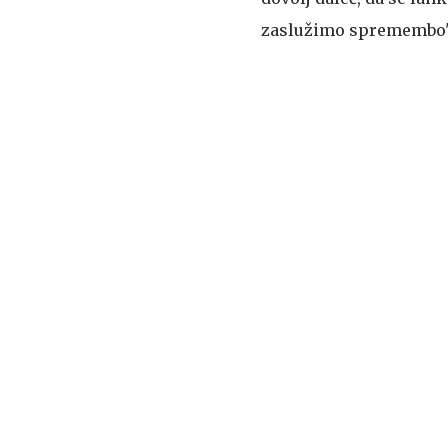
zaslužimo spremembo"