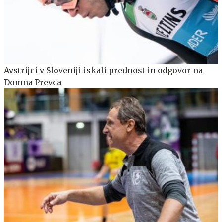
Avstrijci v Sloveniji iskali prednost in odgovor na
Domna Prevca