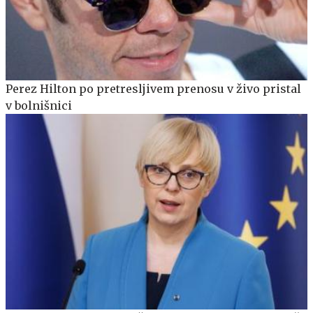
Perez Hilton po pretresljivem prenosu v živo pristal
v bolnišnici