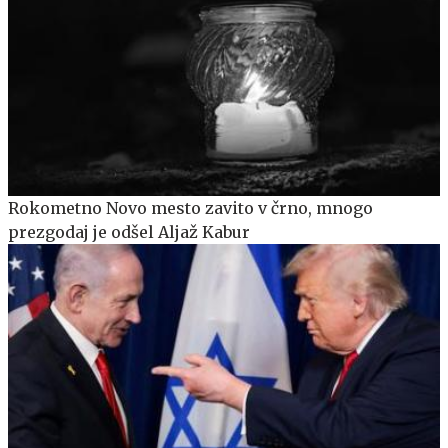
Rokometno Novo mesto zavito v črno, mnogo
prezgodaj je odšel Aljaž Kabur