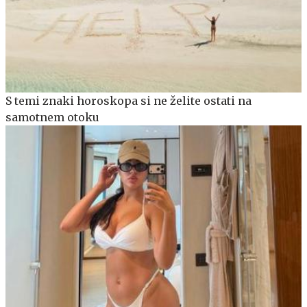
S temi znaki horoskopa si ne želite ostati na
samotnem otoku