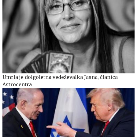
Umrla je dolgoletna vedeževalka Jasna, članica
Astrocentra