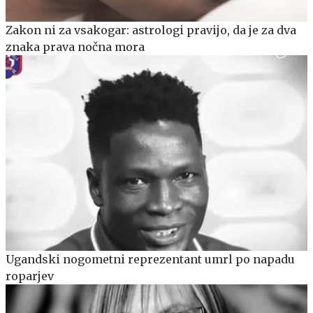
Zakon ni za vsakogar: astrologi pravijo, da je za dva
znaka prava nočna mora
Ugandski nogometni reprezentant umrl po napadu
roparjev