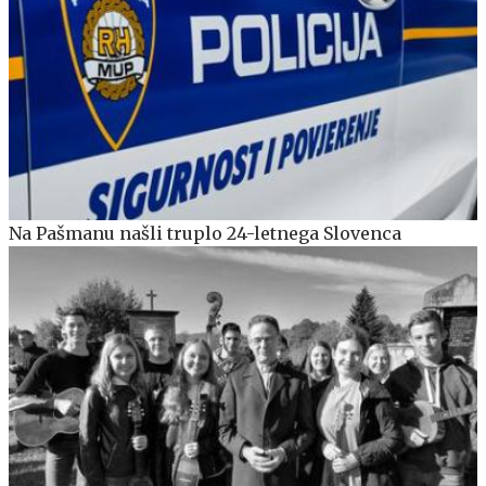
Na Pašmanu našli truplo 24-letnega Slovenca