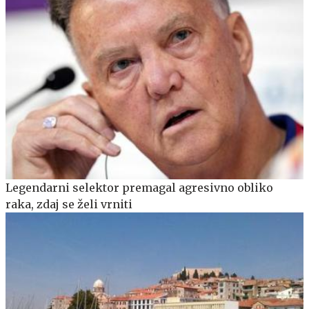
Legendarni selektor premagal agresivno obliko
raka, zdaj se želi vrniti