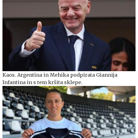
Kaos. Argentina in Mehika podpirata Giannija
Infantina in s tem kršita sklepe.