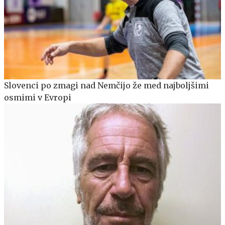
Slovenci po zmagi nad Nemčijo že med najboljšimi
osmimi v Evropi