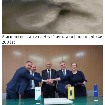
Alarmantno stanje na Hrvaškem: tako hudo ni bilo že
200 let