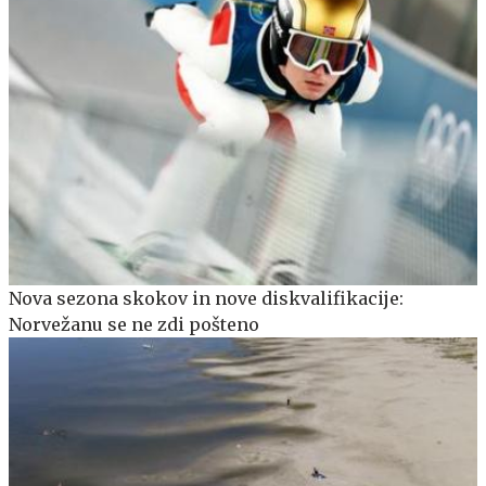
Nova sezona skokov in nove diskvalifikacije:
Norvežanu se ne zdi pošteno