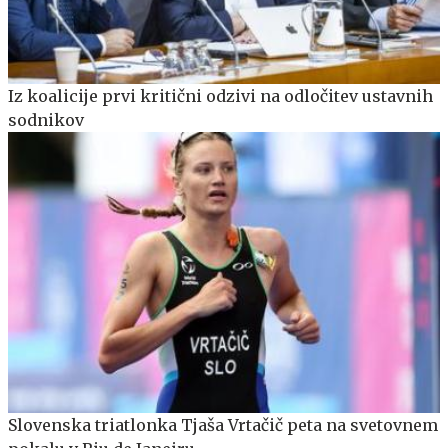
Iz koalicije prvi kritični odzivi na odločitev ustavnih
sodnikov
Slovenska triatlonka Tjaša Vrtačič peta na svetovnem