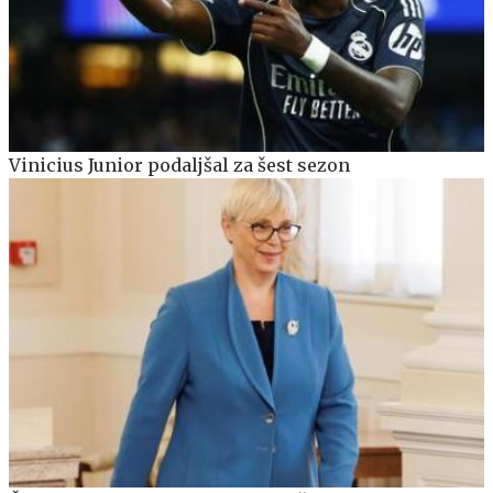
Vinicius Junior podaljšal za šest sezon