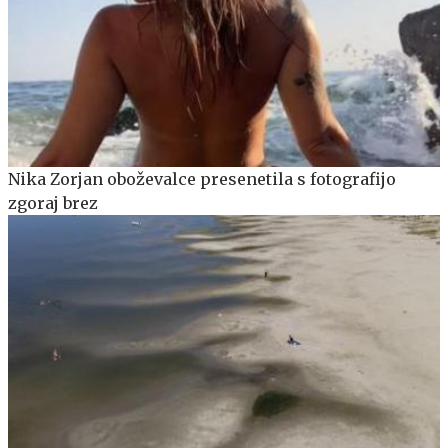
Nika Zorjan oboževalce presenetila s fotografijo
zgoraj brez