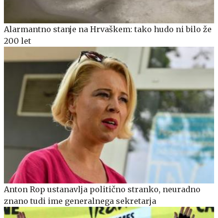
Alarmantno stanje na Hrvaškem: tako hudo ni bilo že
200 let
Anton Rop ustanavlja politično stranko, neuradno
znano tudi ime generalnega sekretarja