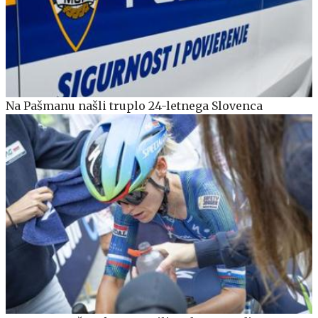
Na Pašmanu našli truplo 24-letnega Slovenca