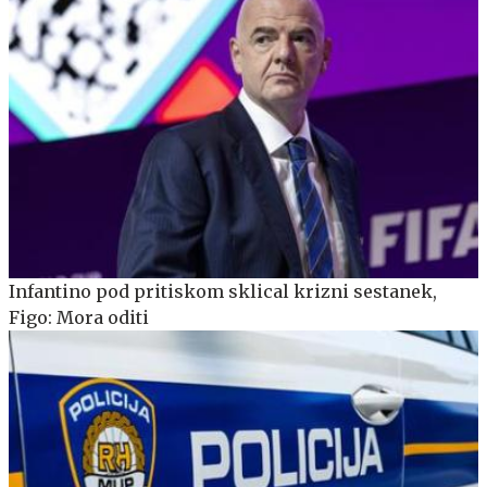
Infantino pod pritiskom sklical krizni sestanek,
Figo: Mora oditi