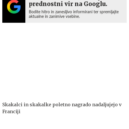
prednostni vir na Googlu.
Bodite hitro in zanesljivo informirani ter spremljajte
aktualne in zanimive vsebine.
Skakalci in skakalke poletno nagrado nadaljujejo v
Franciji