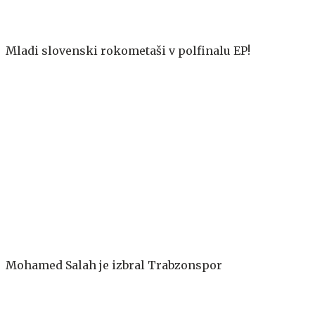
Mladi slovenski rokometaši v polfinalu EP!
Mohamed Salah je izbral Trabzonspor