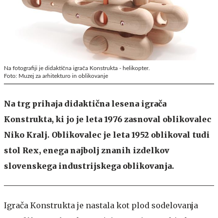
Na fotografiji je didaktična igrača Konstrukta - helikopter.
Foto: Muzej za arhitekturo in oblikovanje
Na trg prihaja didaktična lesena igrača
Konstrukta, ki jo je leta 1976 zasnoval oblikovalec
Niko Kralj. Oblikovalec je leta 1952 oblikoval tudi
stol Rex, enega najbolj znanih izdelkov
slovenskega industrijskega oblikovanja.
Igrača Konstrukta je nastala kot plod sodelovanja