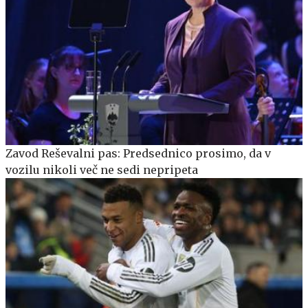
Zavod Reševalni pas: Predsednico prosimo, da v
vozilu nikoli več ne sedi nepripeta