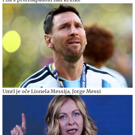
Umrl je oče Lionela Messija, Jorge Messi