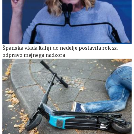
Španska vlada Italiji do nedelje postavila rok za
odpravo mejnega nadzora