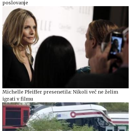
poslovanje
Michelle Pfeiffer presenetila: Nikoli več ne želim
igrati v filmu