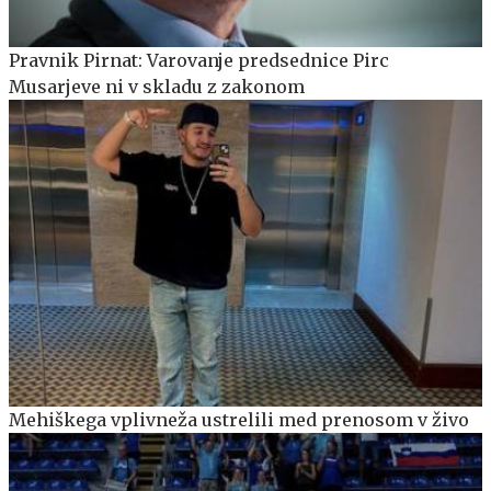
Pravnik Pirnat: Varovanje predsednice Pirc
Musarjeve ni v skladu z zakonom
Mehiškega vplivneža ustrelili med prenosom v živo