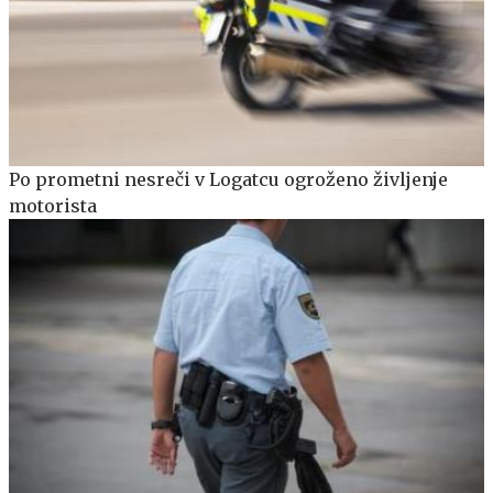
Po prometni nesreči v Logatcu ogroženo življenje
motorista