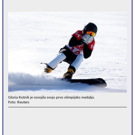
Gloria Kotnik je osvojila svojo prvo olimpijsko medaljo.
Foto: Reuters