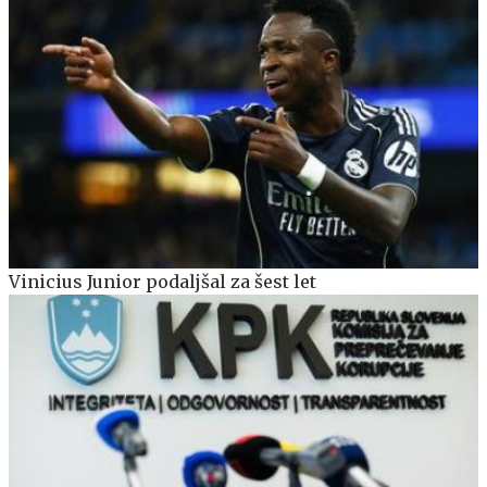
Vinicius Junior podaljšal za šest let