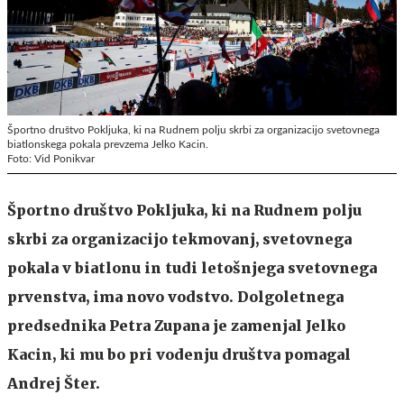
Športno društvo Pokljuka, ki na Rudnem polju skrbi za organizacijo svetovnega
biatlonskega pokala prevzema Jelko Kacin.
Foto: Vid Ponikvar
Športno društvo Pokljuka, ki na Rudnem polju
skrbi za organizacijo tekmovanj, svetovnega
pokala v biatlonu in tudi letošnjega svetovnega
prvenstva, ima novo vodstvo. Dolgoletnega
predsednika Petra Zupana je zamenjal Jelko
Kacin, ki mu bo pri vodenju društva pomagal
Andrej Šter.