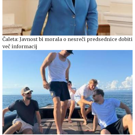
Čaleta: Javnost bi morala o nesreči predsednice dobiti
več informacij