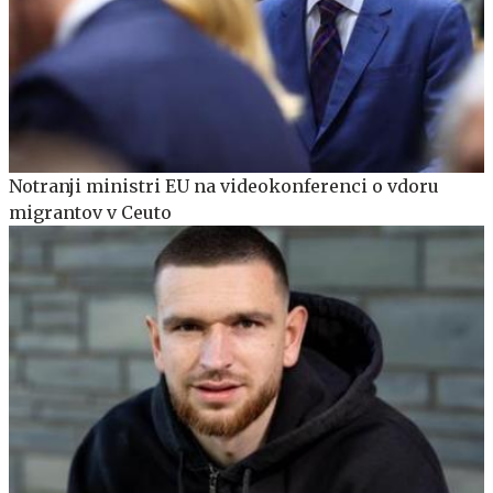
Notranji ministri EU na videokonferenci o vdoru
migrantov v Ceuto