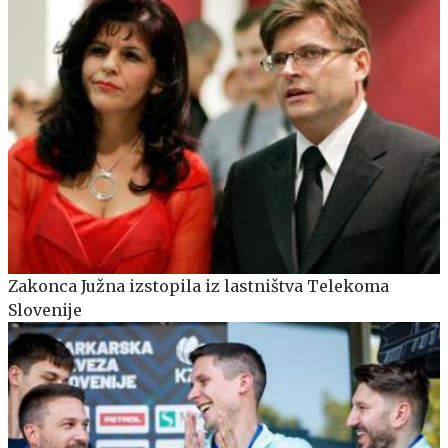
Zakonca Južna izstopila iz lastništva Telekoma
Slovenije