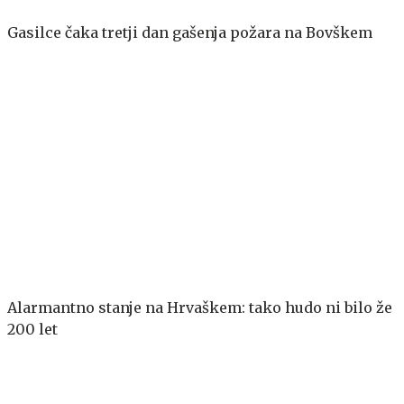
Gasilce čaka tretji dan gašenja požara na Bovškem
Alarmantno stanje na Hrvaškem: tako hudo ni bilo že
200 let