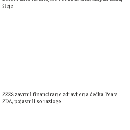
šteje
ZZZS zavrnil financiranje zdravljenja dečka Tea v
ZDA, pojasnili so razloge