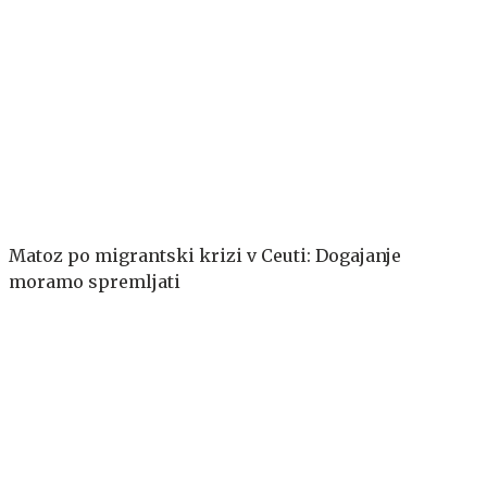
Matoz po migrantski krizi v Ceuti: Dogajanje
moramo spremljati