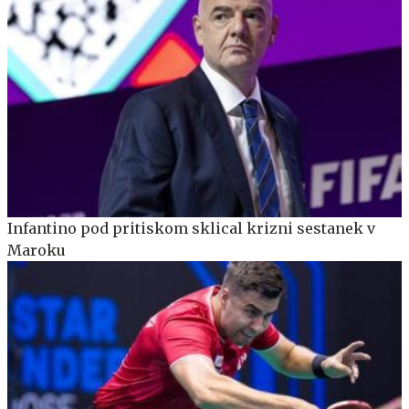
Infantino pod pritiskom sklical krizni sestanek v
Maroku