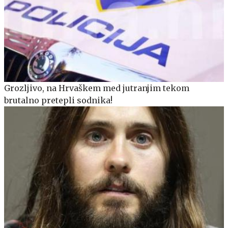
Grozljivo, na Hrvaškem med jutranjim tekom
brutalno pretepli sodnika!