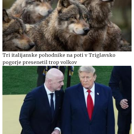
Tri italijanske pohodnike na poti v Triglavsko
pogorje presenetil trop volkov