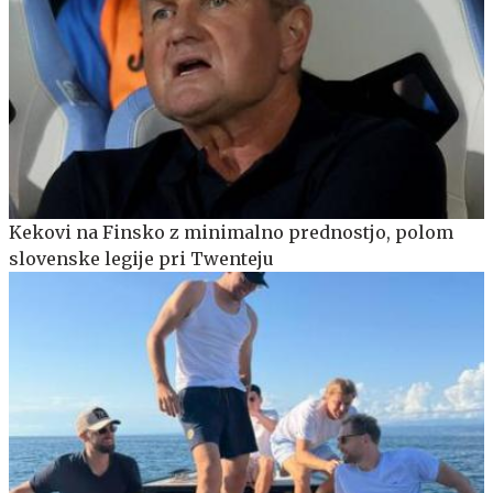
Kekovi na Finsko z minimalno prednostjo, polom
slovenske legije pri Twenteju