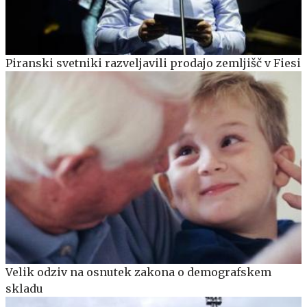
Piranski svetniki razveljavili prodajo zemljišč v Fiesi
Velik odziv na osnutek zakona o demografskem
skladu