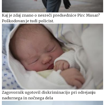
Kaj je zdaj znano o nesreči predsednice Pirc Musar?
Poškodovan je tudi policist.
Zagovornik ugotovil diskriminacijo pri odrejanju
nadurnega in nočnega dela