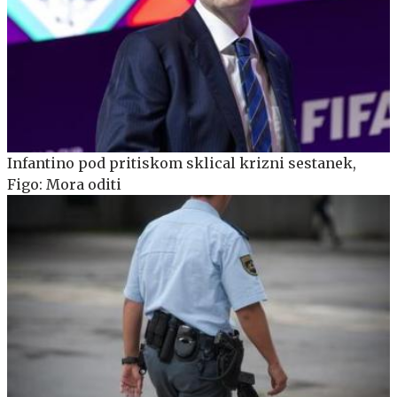
Infantino pod pritiskom sklical krizni sestanek,
Figo: Mora oditi