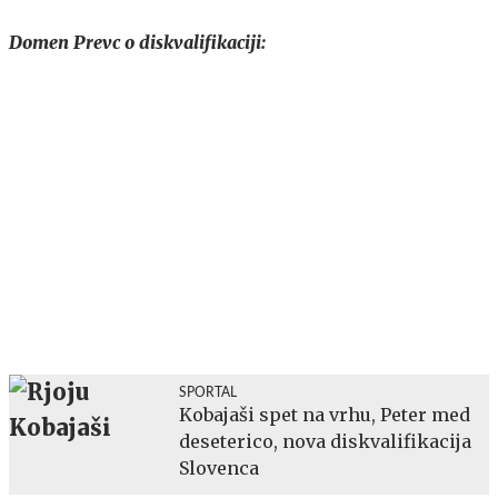
Domen Prevc o diskvalifikaciji:
SPORTAL
Kobajaši spet na vrhu, Peter med
deseterico, nova diskvalifikacija
Slovenca