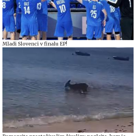
Mladi Slovenci v finalu EP!