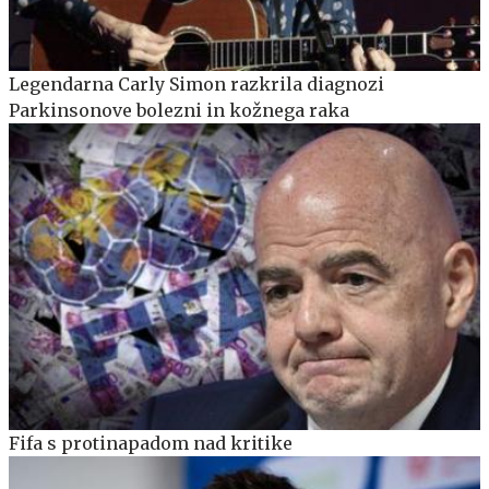
Legendarna Carly Simon razkrila diagnozi
Parkinsonove bolezni in kožnega raka
Fifa s protinapadom nad kritike