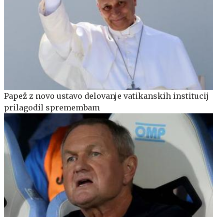
Papež z novo ustavo delovanje vatikanskih institucij
prilagodil spremembam