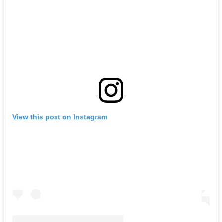
View this post on Instagram